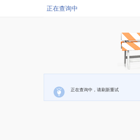
正在查询中
正在查询中，请刷新重试